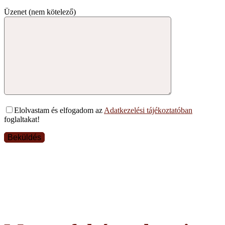
Üzenet (nem kötelező)
Elolvastam és elfogadom az
Adatkezelési tájékoztatóban
foglaltakat!