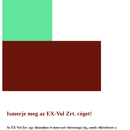
Ismerje meg az EX-Vol Zrt. céget!
Az EX-Vol Zrt. egy dinamikus és innovatív biztonsági cég, amely elkötelezett a