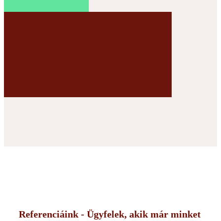
Referenciáink - Ügyfelek, akik már minket