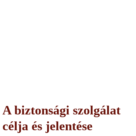
A biztonsági szolgálat
célja és jelentése